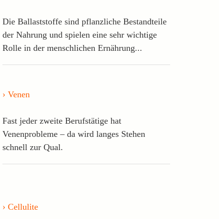
Die Ballaststoffe sind pflanzliche Bestandteile
der Nahrung und spielen eine sehr wichtige
Rolle in der menschlichen Ernährung...
Venen
Fast jeder zweite Berufstätige hat
Venenprobleme – da wird langes Stehen
schnell zur Qual.
Cellulite