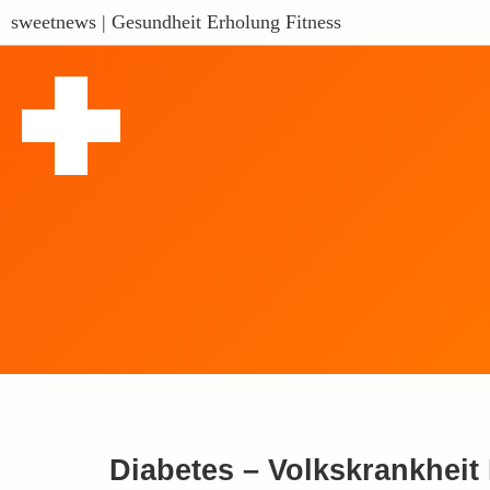
sweetnews | Gesundheit Erholung Fitness
Diabetes – Volkskrankheit 