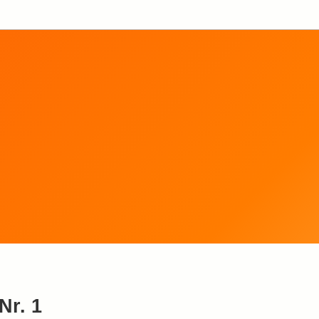
Nr. 1