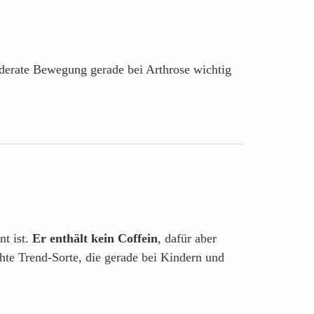
derate Bewegung gerade bei Arthrose wichtig
nt ist.
Er enthält kein Coffein
, dafür aber
hte Trend-Sorte, die gerade bei Kindern und