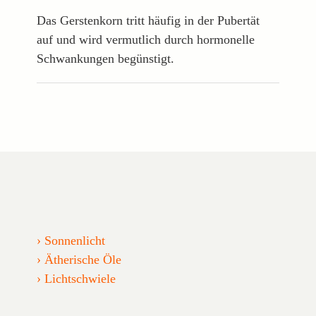
Das Gerstenkorn tritt häufig in der Pubertät
auf und wird vermutlich durch hormonelle
Schwankungen begünstigt.
Sonnenlicht
Ätherische Öle
Lichtschwiele