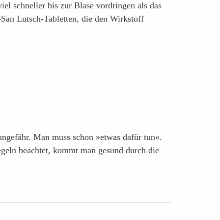
l schneller bis zur Blase vordringen als das
-San Lutsch-Tabletten, die den Wirkstoff
 ungefähr. Man muss schon »etwas dafür tun«.
Regeln beachtet, kommt man gesund durch die