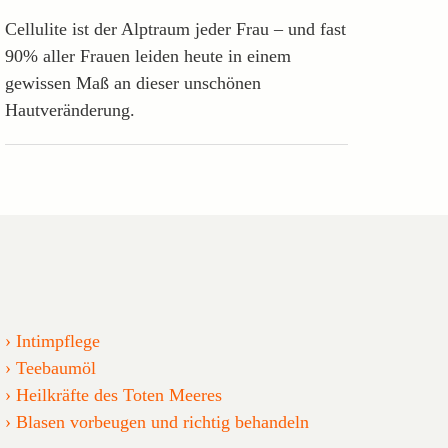
Cellulite ist der Alptraum jeder Frau – und fast
90% aller Frauen leiden heute in einem
gewissen Maß an dieser unschönen
Hautveränderung.
Intimpflege
Teebaumöl
Heilkräfte des Toten Meeres
Blasen vorbeugen und richtig behandeln