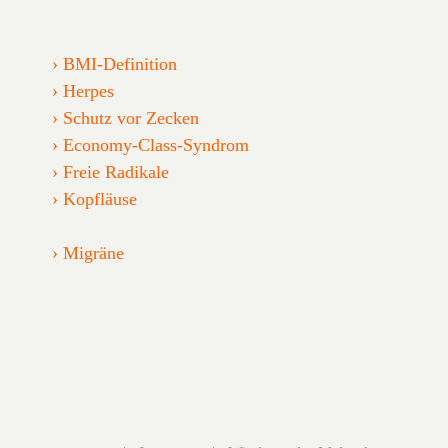
BMI-Definition
Herpes
Schutz vor Zecken
Economy-Class-Syndrom
Freie Radikale
Kopfläuse
Migräne