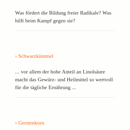
Was fördert die Bildung freier Radikale? Was
hilft beim Kampf gegen sie?
Schwarzkümmel
... vor allem der hohe Anteil an Linolsäure
macht das Gewürz- und Heilmittel so wertvoll
für die tägliche Ernährung ...
Gerstenkorn