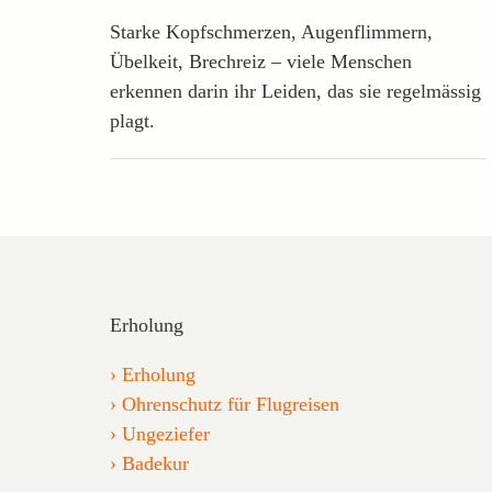
Starke Kopfschmerzen, Augenflimmern,
Übelkeit, Brechreiz – viele Menschen
erkennen darin ihr Leiden, das sie regelmässig
plagt.
Erholung
Erholung
Ohrenschutz für Flugreisen
Ungeziefer
Badekur