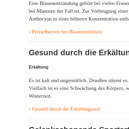
Eine Blasenentzündung gehört bei vielen Frauen
bei Männern der Fall ist. Zur Vorbeugung einer
Anthocyan in einer höheren Konzentration entha
Preiselbeeren bei Blaseninfektion
Gesund durch die Erkältun
Erkältung
Es ist kalt und ungemütlich. Draußen stürmt es
Vielfach ist es eine Schwächung des Körpers, 
Winterzeit.
Gesund durch die Erkältungszeit