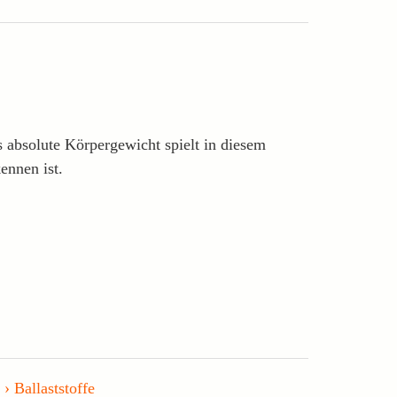
 absolute Körpergewicht spielt in diesem
ennen ist.
Ballaststoffe