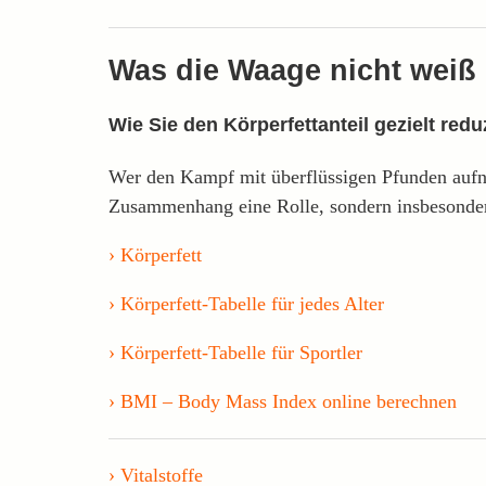
Was die Waage nicht weiß
Wie Sie den Körperfettanteil gezielt redu
Wer den Kampf mit überflüssigen Pfunden aufneh
Zusammenhang eine Rolle, sondern insbesondere 
Körperfett
Körperfett-Tabelle für jedes Alter
Körperfett-Tabelle für Sportler
BMI – Body Mass Index online berechnen
Vitalstoffe