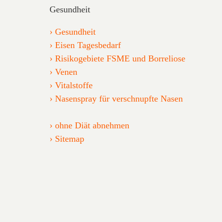
Gesundheit
Gesundheit
Eisen Tagesbedarf
Risikogebiete FSME und Borreliose
Venen
Vitalstoffe
Nasenspray für verschnupfte Nasen
ohne Diät abnehmen
Sitemap