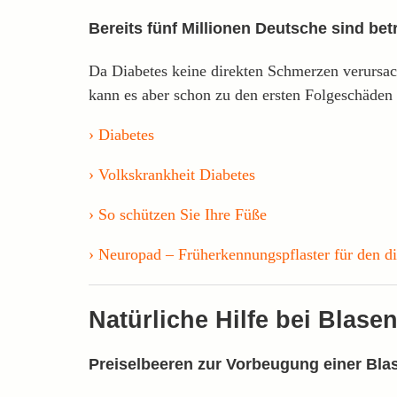
Bereits fünf Millionen Deutsche sind bet
Da Diabetes keine direkten Schmerzen verursach
kann es aber schon zu den ersten Folgeschäden 
Diabetes
Volkskrankheit Diabetes
So schützen Sie Ihre Füße
Neuropad – Früherkennungspflaster für den d
Natürliche Hilfe bei Blasen
Preiselbeeren zur Vorbeugung einer Bla