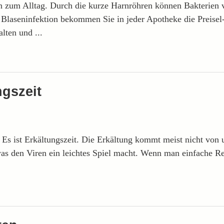
 zum Alltag. Durch die kurze Harnröhren können Bakterien vie
 Blaseninfektion bekommen Sie in jeder Apotheke die Preisel
lten und ...
gszeit
. Es ist Erkältungszeit. Die Erkältung kommt meist nicht von
was den Viren ein leichtes Spiel macht. Wenn man einfache 