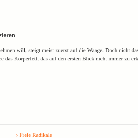
zieren
men will, steigt meist zuerst auf die Waage. Doch nicht das
das Körperfett, das auf den ersten Blick nicht immer zu erk
Freie Radikale