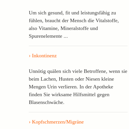
Um sich gesund, fit und leistungsfähig zu
fühlen, braucht der Mensch die Vitalstoffe,
also Vitamine, Mineralstoffe und
Spurenelemente ...
Inkontinenz
Unnötig quälen sich viele Betroffene, wenn sie
beim Lachen, Husten oder Niesen kleine
Mengen Urin verlieren. In der Apotheke
finden Sie wirksame Hilfsmittel gegen
Blasenschwäche.
Kopfschmerzen/Migräne