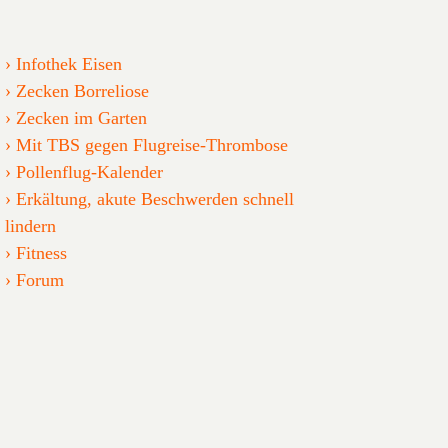
Infothek Eisen
Zecken Borreliose
Zecken im Garten
Mit TBS gegen Flugreise-Thrombose
Pollenflug-Kalender
Erkältung, akute Beschwerden schnell
lindern
Fitness
Forum